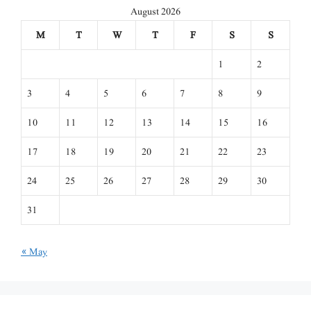
August 2026
M
T
W
T
F
S
S
1
2
3
4
5
6
7
8
9
10
11
12
13
14
15
16
17
18
19
20
21
22
23
24
25
26
27
28
29
30
31
« May