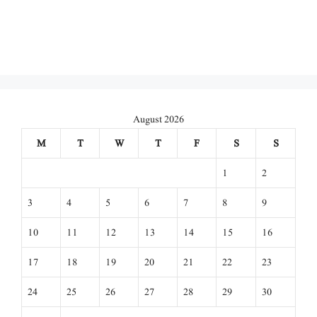
August 2026
M
T
W
T
F
S
S
1
2
3
4
5
6
7
8
9
10
11
12
13
14
15
16
17
18
19
20
21
22
23
24
25
26
27
28
29
30