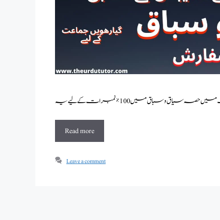
Read more
Leave a comment