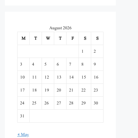
August 2026
M
T
W
T
F
S
S
1
2
3
4
5
6
7
8
9
10
11
12
13
14
15
16
17
18
19
20
21
22
23
24
25
26
27
28
29
30
31
« May