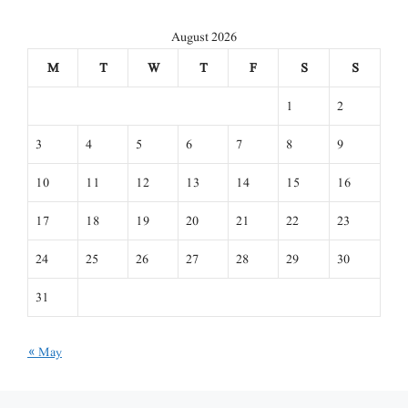
August 2026
M
T
W
T
F
S
S
1
2
3
4
5
6
7
8
9
10
11
12
13
14
15
16
17
18
19
20
21
22
23
24
25
26
27
28
29
30
31
« May