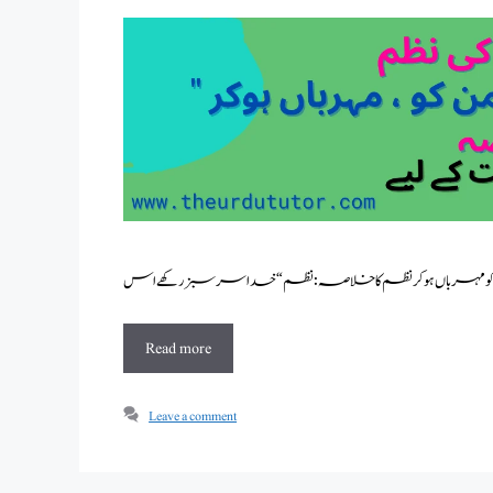
Read more
Leave a comment