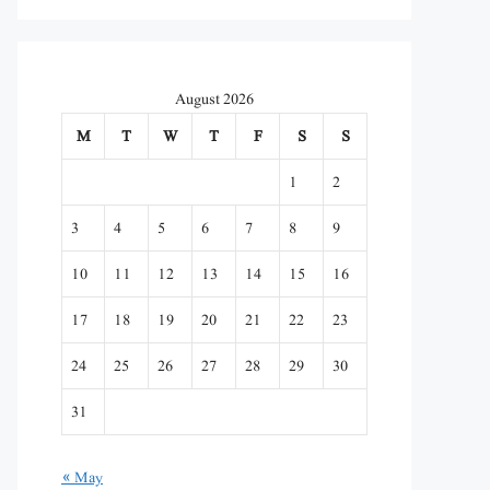
August 2026
M
T
W
T
F
S
S
1
2
3
4
5
6
7
8
9
10
11
12
13
14
15
16
17
18
19
20
21
22
23
24
25
26
27
28
29
30
31
« May