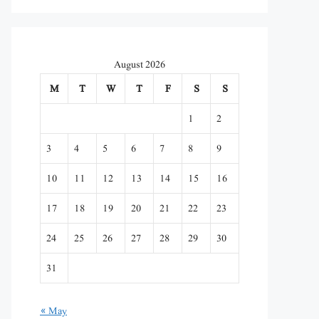
August 2026
M
T
W
T
F
S
S
1
2
3
4
5
6
7
8
9
10
11
12
13
14
15
16
17
18
19
20
21
22
23
24
25
26
27
28
29
30
31
« May