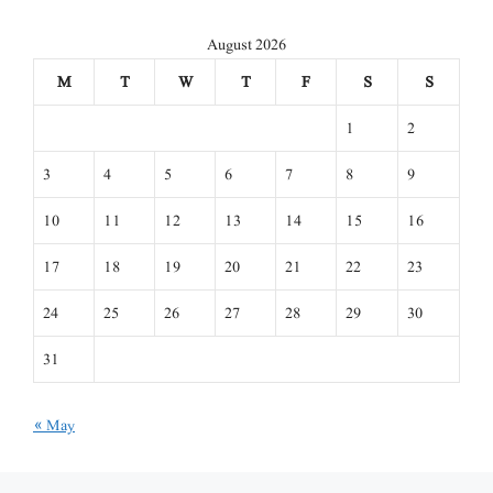
August 2026
M
T
W
T
F
S
S
1
2
3
4
5
6
7
8
9
10
11
12
13
14
15
16
17
18
19
20
21
22
23
24
25
26
27
28
29
30
31
« May