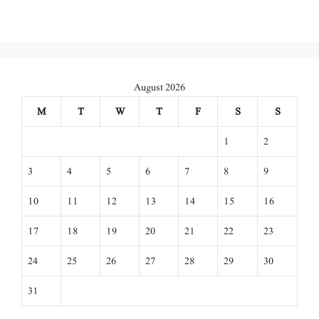
August 2026
M
T
W
T
F
S
S
1
2
3
4
5
6
7
8
9
10
11
12
13
14
15
16
17
18
19
20
21
22
23
24
25
26
27
28
29
30
31