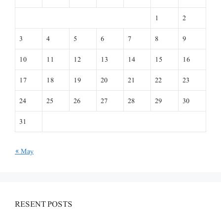
1
2
3
4
5
6
7
8
9
10
11
12
13
14
15
16
17
18
19
20
21
22
23
24
25
26
27
28
29
30
31
« May
RESENT POSTS