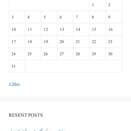
1
2
3
4
5
6
7
8
9
10
11
12
13
14
15
16
17
18
19
20
21
22
23
24
25
26
27
28
29
30
31
« May
RESENT POSTS