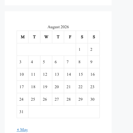
August 2026
M
T
W
T
F
S
S
1
2
3
4
5
6
7
8
9
10
11
12
13
14
15
16
17
18
19
20
21
22
23
24
25
26
27
28
29
30
31
« May