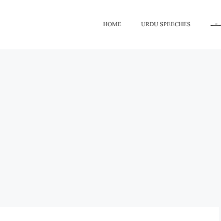
HOME
URDU SPEECHES
اعت