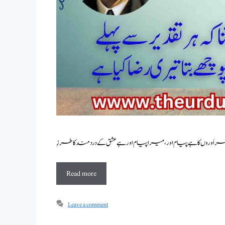
Read more
Leave a comment