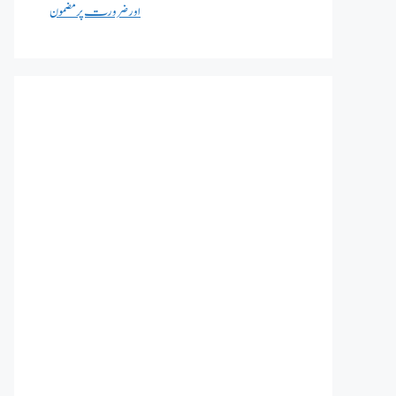
اور ضرورت پر مضمون