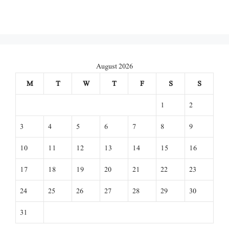
August 2026
M
T
W
T
F
S
S
1
2
3
4
5
6
7
8
9
10
11
12
13
14
15
16
17
18
19
20
21
22
23
24
25
26
27
28
29
30
31