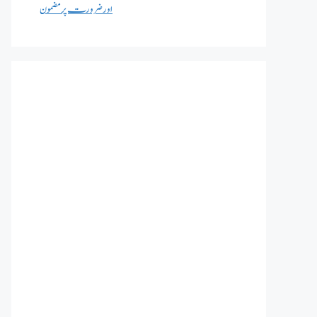
اور ضرورت پر مضمون