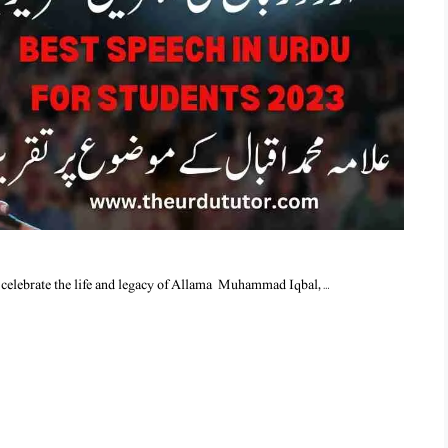
celebrate the life and legacy of Allama Muhammad Iqbal, …