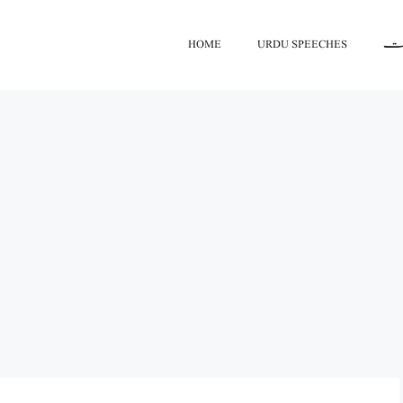
HOME
URDU SPEECHES
اعت