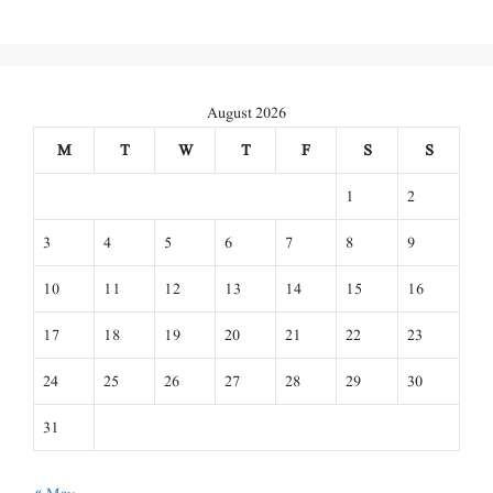
August 2026
M
T
W
T
F
S
S
1
2
3
4
5
6
7
8
9
10
11
12
13
14
15
16
17
18
19
20
21
22
23
24
25
26
27
28
29
30
31