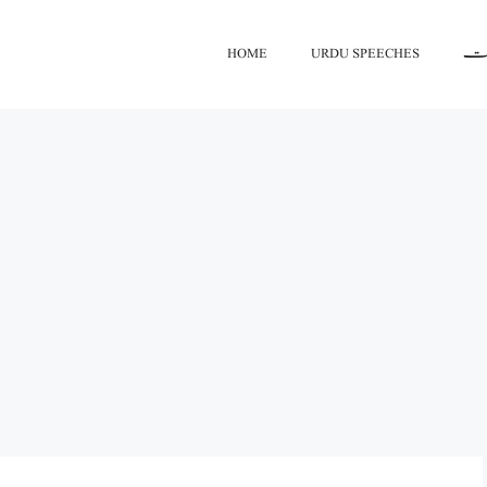
اعت
URDU SPEECHES
HOME