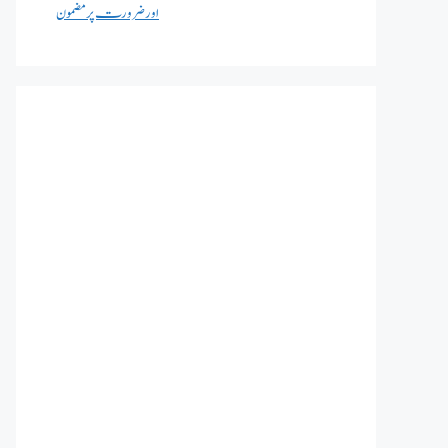
اور ضرورت پر مضمون