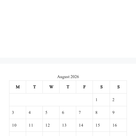
August 2026
M
T
W
T
F
S
S
1
2
3
4
5
6
7
8
9
10
11
12
13
14
15
16