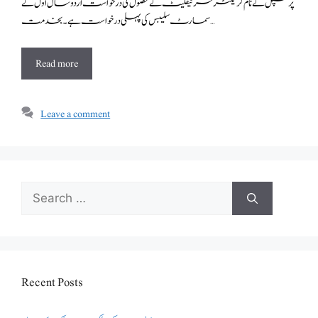
سمارٹ سلیبس کی پہلی درخواست ہے۔ بخدمت …
Read more
Leave a comment
Search
for:
Recent Posts