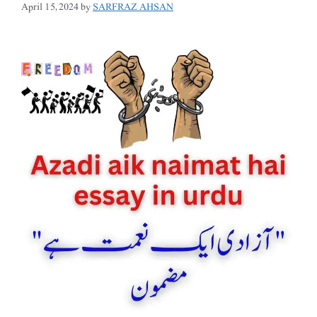
April 15, 2024
by
SARFRAZ AHSAN