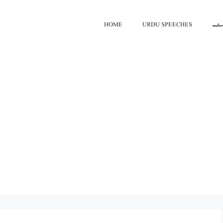
HOME
URDU SPEECHES
اعت