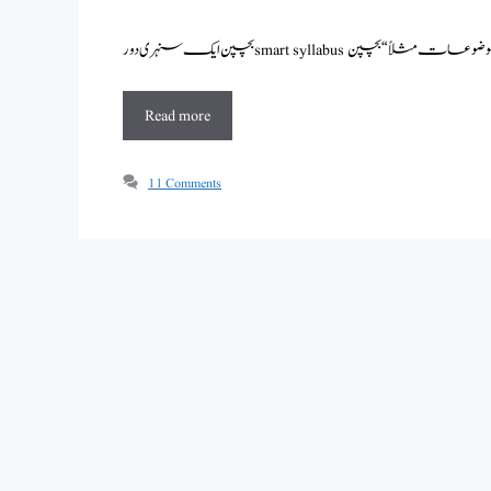
Read more
11 Comments