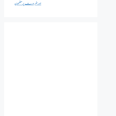
اور ضرورت پر مضمون