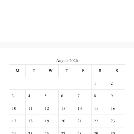
August 2026
M
T
W
T
F
S
S
1
2
3
4
5
6
7
8
9
10
11
12
13
14
15
16
17
18
19
20
21
22
23
24
25
26
27
28
29
30