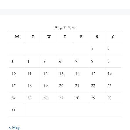
August 2026
M
T
W
T
F
S
S
1
2
3
4
5
6
7
8
9
10
11
12
13
14
15
16
17
18
19
20
21
22
23
24
25
26
27
28
29
30
31
« May