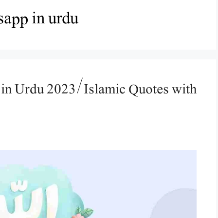
sapp in urdu
in Urdu 2023/Islamic Quotes with