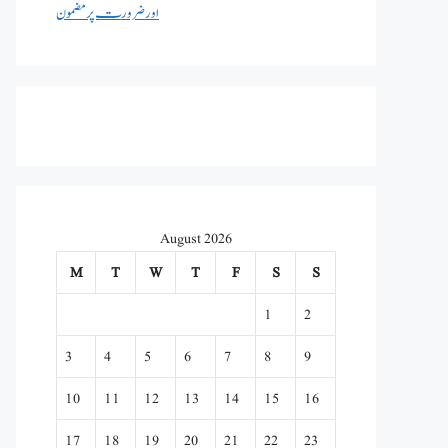
اور ضرورت پر مضمون
August 2026
M
T
W
T
F
S
S
1
2
3
4
5
6
7
8
9
10
11
12
13
14
15
16
17
18
19
20
21
22
23