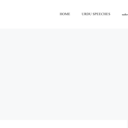
HOME
URDU SPEECHES
اعت