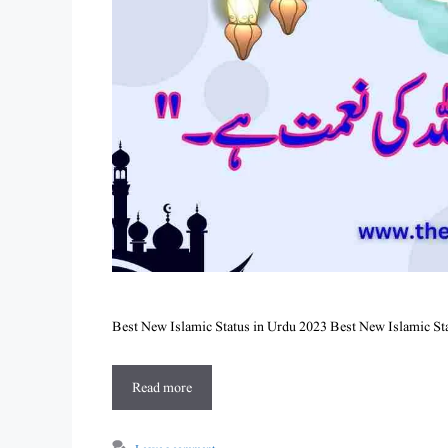
Read more