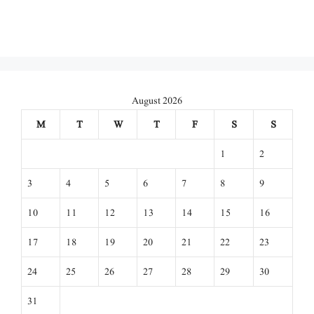
August 2026
M
T
W
T
F
S
S
1
2
3
4
5
6
7
8
9
10
11
12
13
14
15
16
17
18
19
20
21
22
23
24
25
26
27
28
29
30
31