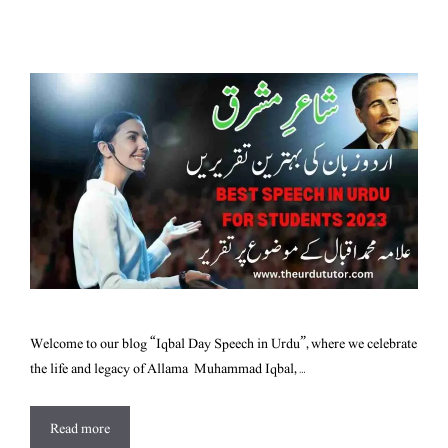
Welcome to our blog “Iqbal Day Speech in Urdu”, where we celebrate
the life and legacy of Allama Muhammad Iqbal, …
Read more