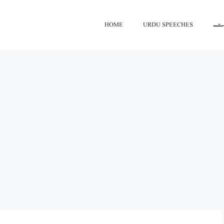
HOME
URDU SPEECHES
اعت