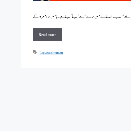
Read more
Leave a comment