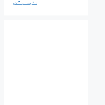
اور ضرورت پر مضمون