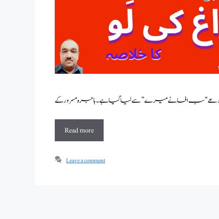
Read more
Leave a comment