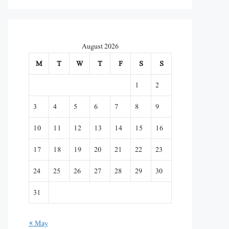
August 2026
M
T
W
T
F
S
S
1
2
3
4
5
6
7
8
9
10
11
12
13
14
15
16
17
18
19
20
21
22
23
24
25
26
27
28
29
30
31
« May