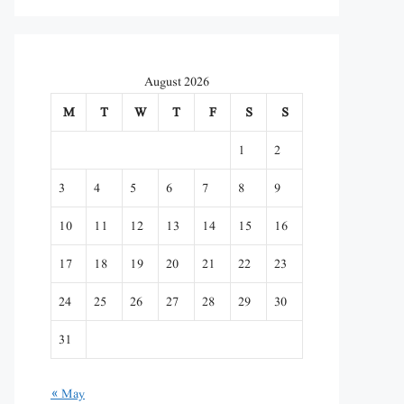
August 2026
M
T
W
T
F
S
S
1
2
3
4
5
6
7
8
9
10
11
12
13
14
15
16
17
18
19
20
21
22
23
24
25
26
27
28
29
30
31
« May