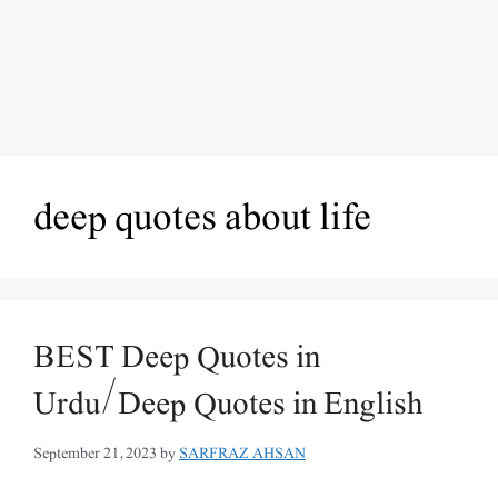
deep quotes about life
BEST Deep Quotes in
Urdu/Deep Quotes in English
September 21, 2023
by
SARFRAZ AHSAN