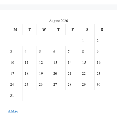
August 2026
M
T
W
T
F
S
S
1
2
3
4
5
6
7
8
9
10
11
12
13
14
15
16
17
18
19
20
21
22
23
24
25
26
27
28
29
30
31
« May