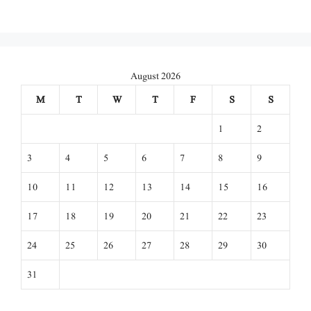
August 2026
M
T
W
T
F
S
S
1
2
3
4
5
6
7
8
9
10
11
12
13
14
15
16
17
18
19
20
21
22
23
24
25
26
27
28
29
30
31