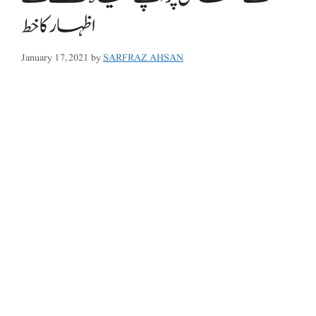
اظہار کا خط
January 17, 2021
by
SARFRAZ AHSAN