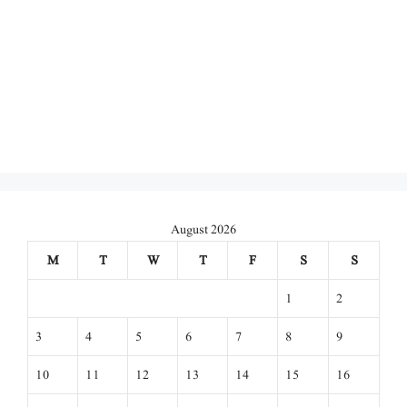
August 2026
M
T
W
T
F
S
S
1
2
3
4
5
6
7
8
9
10
11
12
13
14
15
16