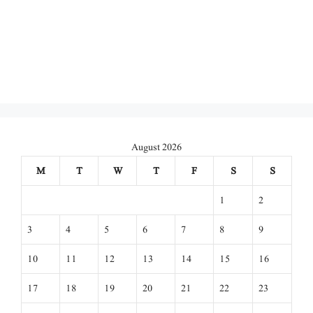
August 2026
M
T
W
T
F
S
S
1
2
3
4
5
6
7
8
9
10
11
12
13
14
15
16
17
18
19
20
21
22
23