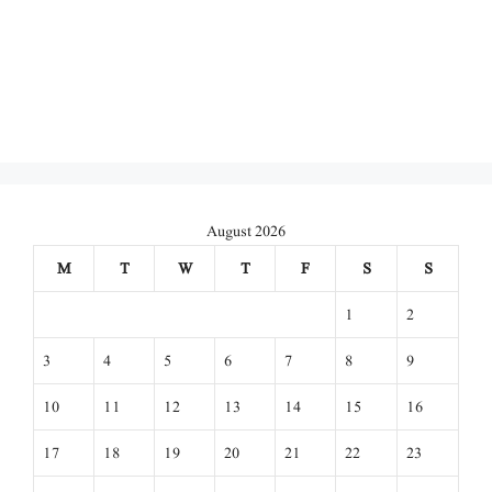
August 2026
M
T
W
T
F
S
S
1
2
3
4
5
6
7
8
9
10
11
12
13
14
15
16
17
18
19
20
21
22
23