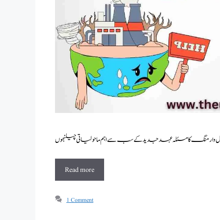
Read more
1 Comment