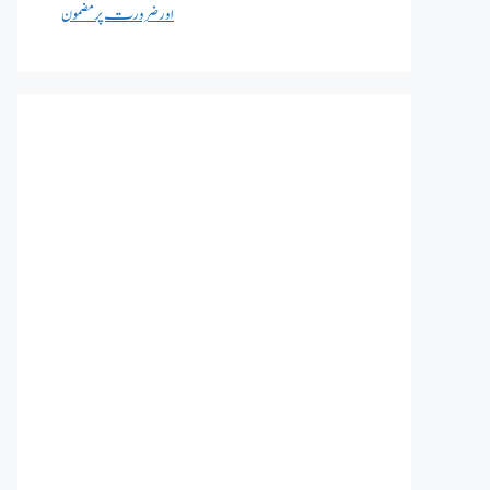
اور ضرورت پر مضمون