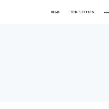
HOME
URDU SPEECHES
اعت