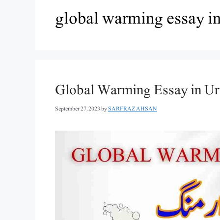
global warming essay in
September 27, 2023
by
SARFRAZ AHSAN