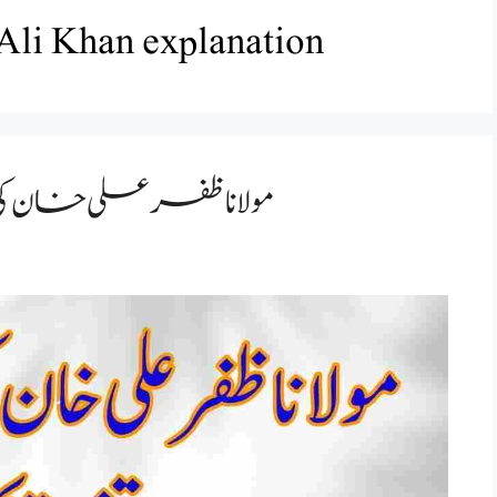
Ali Khan explanation