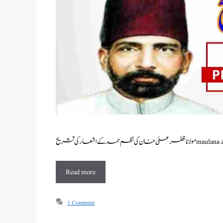
Read more
1 Comment