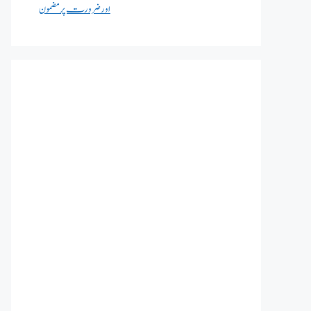
اور ضرورت پر مضمون