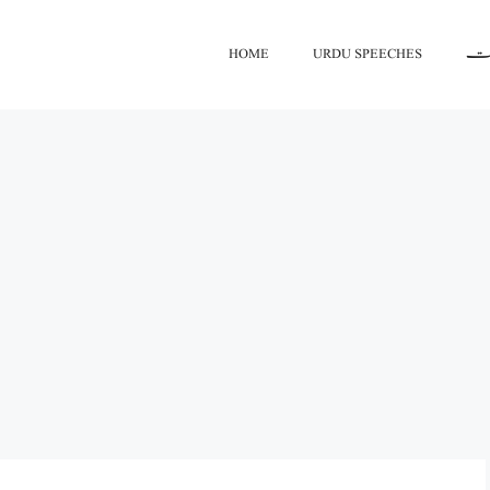
HOME
URDU SPEECHES
اعت