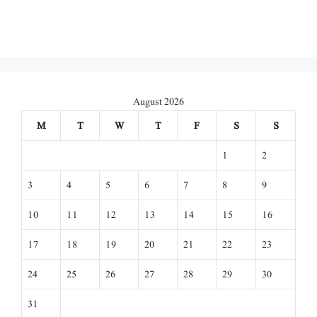
August 2026
M
T
W
T
F
S
S
1
2
3
4
5
6
7
8
9
10
11
12
13
14
15
16
17
18
19
20
21
22
23
24
25
26
27
28
29
30
31