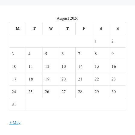
August 2026
M
T
W
T
F
S
S
1
2
3
4
5
6
7
8
9
10
11
12
13
14
15
16
17
18
19
20
21
22
23
24
25
26
27
28
29
30
31
« May