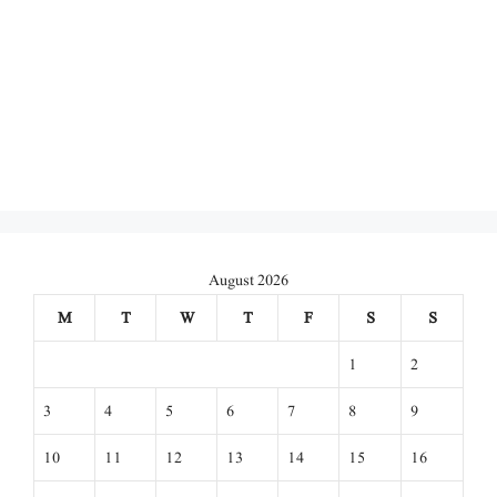
August 2026
M
T
W
T
F
S
S
1
2
3
4
5
6
7
8
9
10
11
12
13
14
15
16