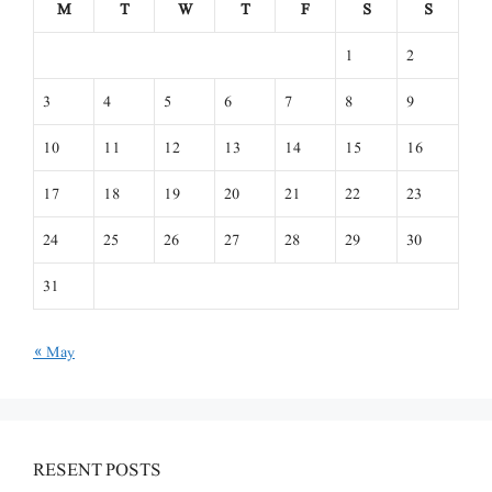
M
T
W
T
F
S
S
1
2
3
4
5
6
7
8
9
10
11
12
13
14
15
16
17
18
19
20
21
22
23
24
25
26
27
28
29
30
31
« May
RESENT POSTS