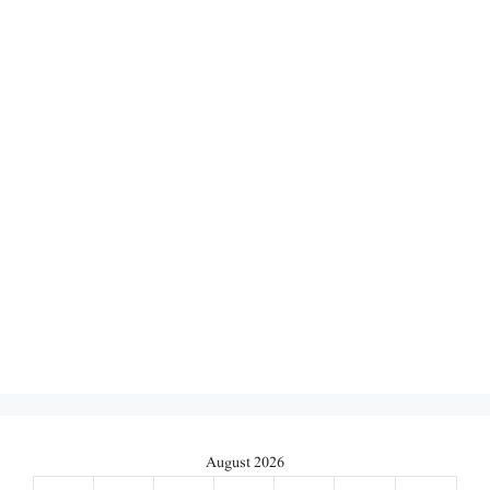
August 2026