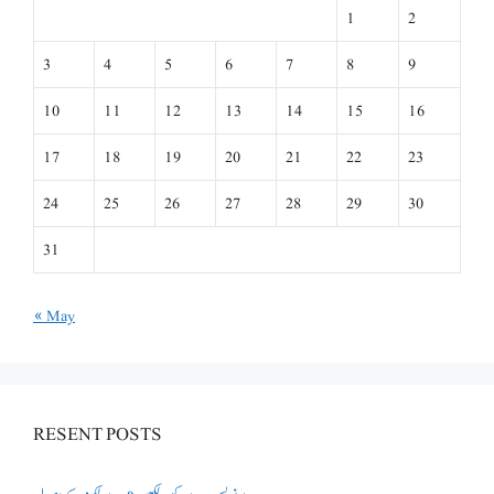
1
2
3
4
5
6
7
8
9
10
11
12
13
14
15
16
17
18
19
20
21
22
23
24
25
26
27
28
29
30
31
« May
RESENT POSTS