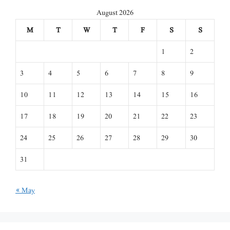
August 2026
M
T
W
T
F
S
S
1
2
3
4
5
6
7
8
9
10
11
12
13
14
15
16
17
18
19
20
21
22
23
24
25
26
27
28
29
30
31
« May