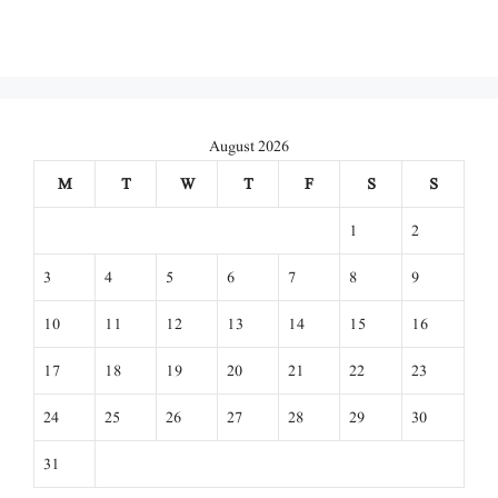
August 2026
M
T
W
T
F
S
S
1
2
3
4
5
6
7
8
9
10
11
12
13
14
15
16
17
18
19
20
21
22
23
24
25
26
27
28
29
30
31