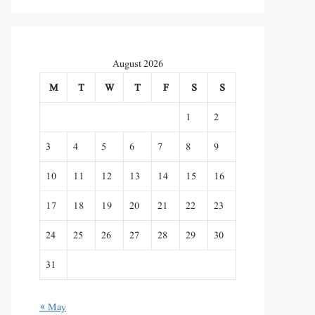
August 2026
M
T
W
T
F
S
S
1
2
3
4
5
6
7
8
9
10
11
12
13
14
15
16
17
18
19
20
21
22
23
24
25
26
27
28
29
30
31
« May