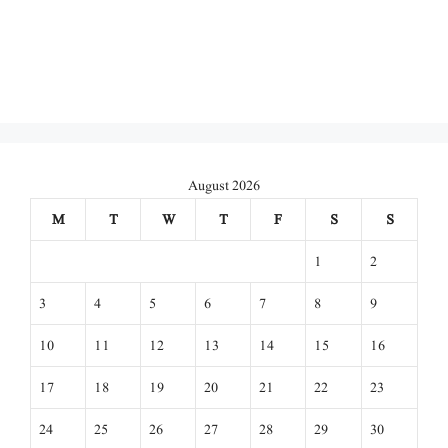
August 2026
M
T
W
T
F
S
S
1
2
3
4
5
6
7
8
9
10
11
12
13
14
15
16
17
18
19
20
21
22
23
24
25
26
27
28
29
30