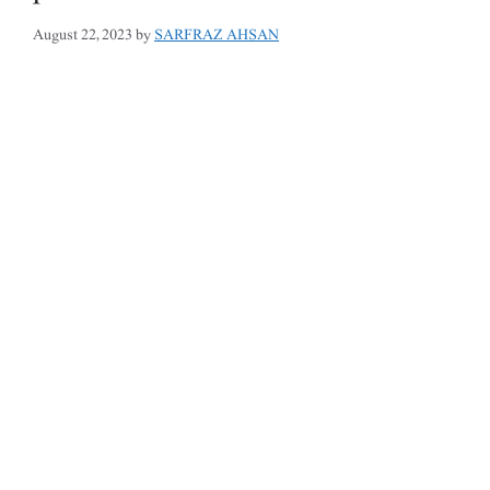
August 22, 2023
by
SARFRAZ AHSAN