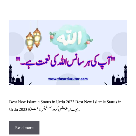
Best New Islamic Status in Urdu 2023 Best New Islamic Status in
Urdu 2023 یہاں پیش کردہ سٹیٹس لائنز کا …
Read more