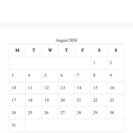
August 2026
M
T
W
T
F
S
S
1
2
3
4
5
6
7
8
9
10
11
12
13
14
15
16
17
18
19
20
21
22
23
24
25
26
27
28
29
30
31