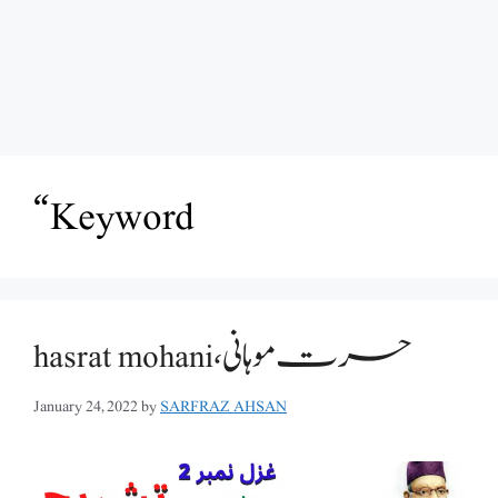
“Keyword
hasrat mohani،حسرت موہانی
January 24, 2022
by
SARFRAZ AHSAN