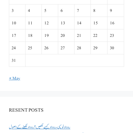
3
4
5
6
7
8
9
10
11
12
13
14
15
16
17
18
19
20
21
22
23
24
25
26
27
28
29
30
31
« May
RESENT POSTS
روداد نویسی ،روداد کیسے لکھیں؟ روداد لکھنے کے اصول