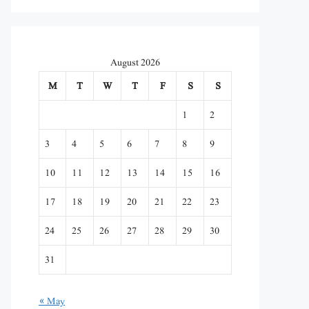
August 2026
M
T
W
T
F
S
S
1
2
3
4
5
6
7
8
9
10
11
12
13
14
15
16
17
18
19
20
21
22
23
24
25
26
27
28
29
30
31
« May