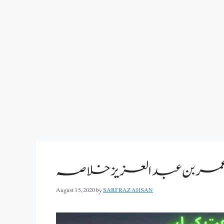
August 15, 2020
by
SARFRAZ AHSAN