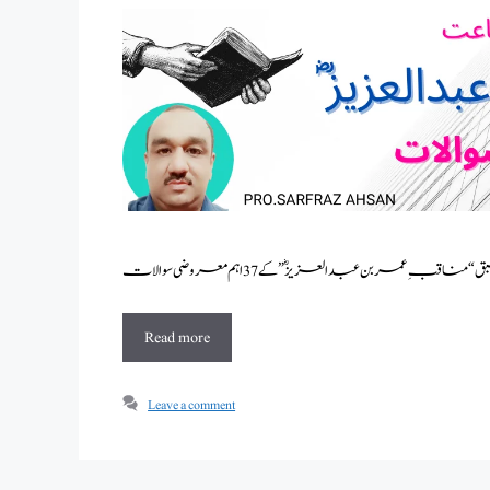
Read more
Leave a comment