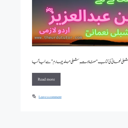
Read more
Leave a comment