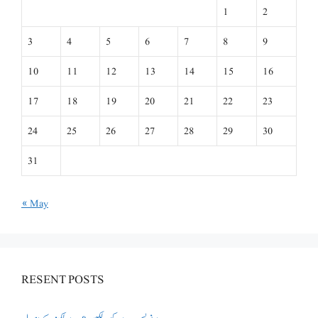
1
2
3
4
5
6
7
8
9
10
11
12
13
14
15
16
17
18
19
20
21
22
23
24
25
26
27
28
29
30
31
« May
RESENT POSTS