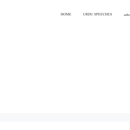
اعت
URDU SPEECHES
HOME