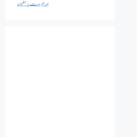
اور ضرورت پر مضمون