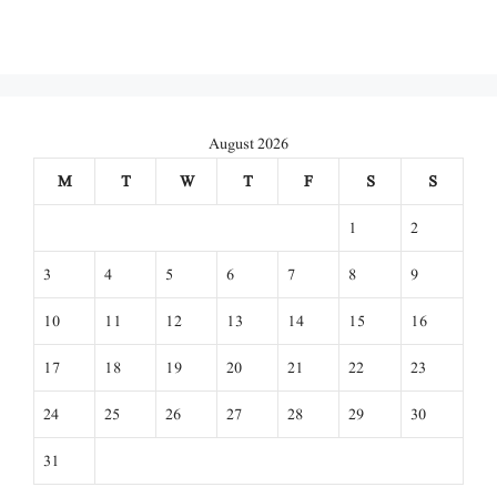
August 2026
M
T
W
T
F
S
S
1
2
3
4
5
6
7
8
9
10
11
12
13
14
15
16
17
18
19
20
21
22
23
24
25
26
27
28
29
30
31